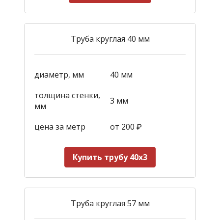
Труба круглая 40 мм
диаметр, мм
40 мм
толщина стенки,
3 мм
мм
цена за метр
от 200
₽
Купить трубу 40х3
Труба круглая 57 мм