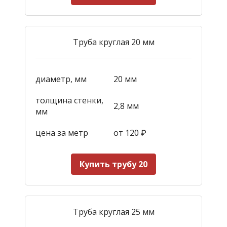
Труба круглая 20 мм
диаметр, мм
20 мм
толщина стенки,
2,8 мм
мм
цена за метр
от 120
₽
Купить трубу 20
Труба круглая 25 мм