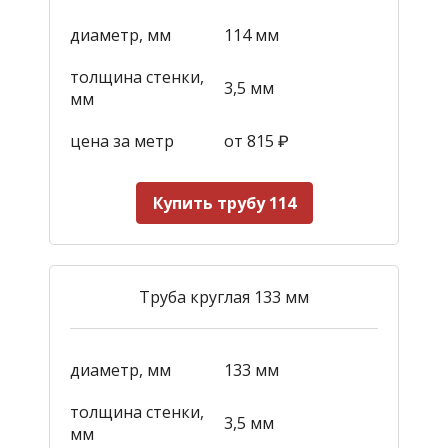
диаметр, мм
114 мм
толщина стенки,
3,5 мм
мм
цена за метр
от 815
₽
Купить трубу 114
Труба круглая 133 мм
диаметр, мм
133 мм
толщина стенки,
3,5 мм
мм