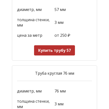
диаметр, мм
57 мм
толщина стенки,
3 мм
мм
цена за метр
от 250
₽
Купить трубу 57
Труба круглая 76 мм
диаметр, мм
76 мм
толщина стенки,
3 мм
мм