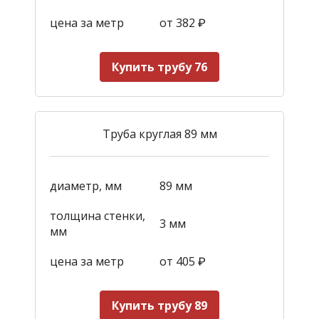
цена за метр
от 382
₽
Купить трубу 76
Труба круглая 89 мм
диаметр, мм
89 мм
толщина стенки,
3 мм
мм
цена за метр
от 405
₽
Купить трубу 89