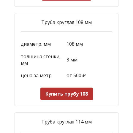
Труба круглая 108 мм
диаметр, мм
108 мм
толщина стенки,
3 мм
мм
цена за метр
от 500
₽
Купить трубу 108
Труба круглая 114 мм