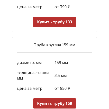
цена за метр
от 790
₽
Купить трубу 133
Труба круглая 159 мм
диаметр, мм
159 мм
толщина стенки,
3,5 мм
мм
цена за метр
от 850
₽
Купить трубу 159