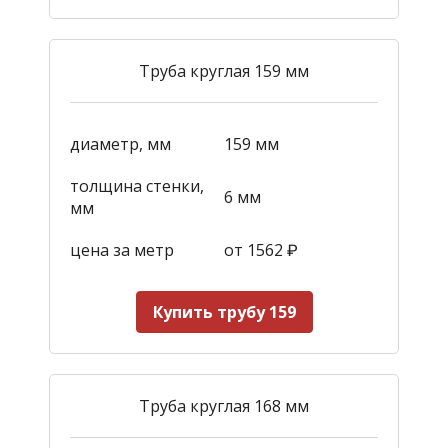
Труба круглая 159 мм
диаметр, мм
159 мм
толщина стенки,
6 мм
мм
цена за метр
от 1562
₽
Купить трубу 159
Труба круглая 168 мм