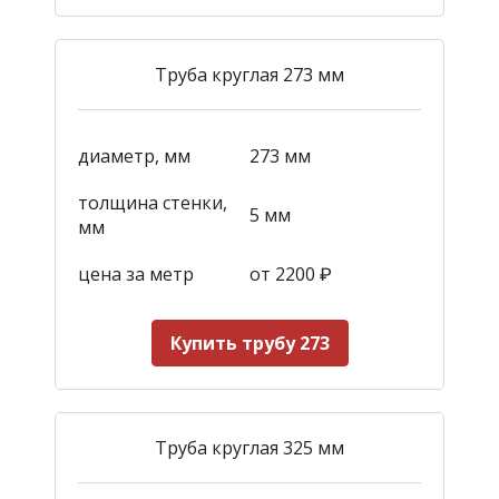
Труба круглая 273 мм
диаметр, мм
273 мм
толщина стенки,
5 мм
мм
цена за метр
от 2200
₽
Купить трубу 273
Труба круглая 325 мм