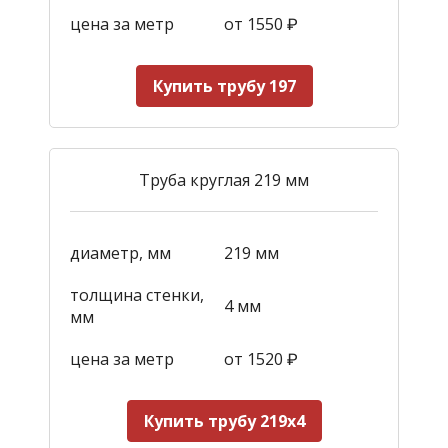
цена за метр
от 1550
₽
Купить трубу 197
Труба круглая 219 мм
диаметр, мм
219 мм
толщина стенки,
4 мм
мм
цена за метр
от 1520
₽
Купить трубу 219х4