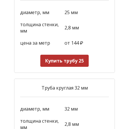
диаметр, мм
25 мм
толщина стенки,
2,8 мм
мм
цена за метр
от 144
₽
Купить трубу 25
Труба круглая 32 мм
диаметр, мм
32 мм
толщина стенки,
2,8 мм
мм