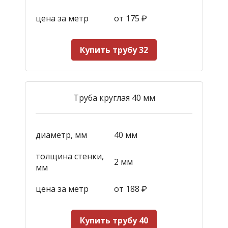
цена за метр
от 175
₽
Купить трубу 32
Труба круглая 40 мм
диаметр, мм
40 мм
толщина стенки,
2 мм
мм
цена за метр
от 188
₽
Купить трубу 40