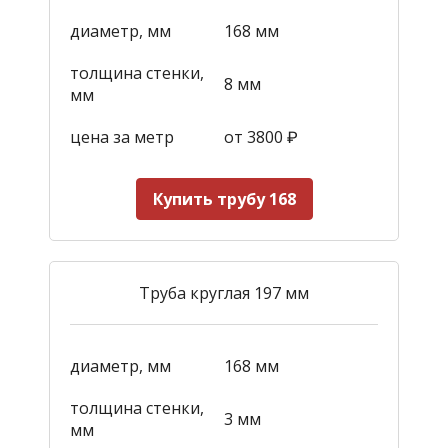
диаметр, мм
168 мм
толщина стенки,
8 мм
мм
цена за метр
от 3800
₽
Купить трубу 168
Труба круглая 197 мм
диаметр, мм
168 мм
толщина стенки,
3 мм
мм