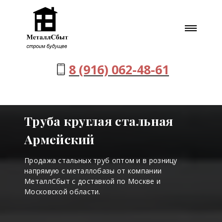
8 (916) 062-48-61
Труба круглая стальная
Армейский
Продажа стальных труб оптом и в розницу
напрямую с металлобазы от компании
МеталлСбыт с доставкой по Москве и
Московской области.