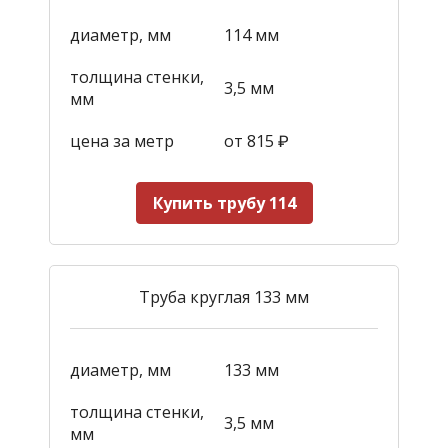
диаметр, мм
114 мм
толщина стенки,
3,5 мм
мм
цена за метр
от 815
₽
Купить трубу 114
Труба круглая 133 мм
диаметр, мм
133 мм
толщина стенки,
3,5 мм
мм