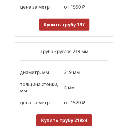
цена за метр
от 1550
₽
Купить трубу 197
Труба круглая 219 мм
диаметр, мм
219 мм
толщина стенки,
4 мм
мм
цена за метр
от 1520
₽
Купить трубу 219х4