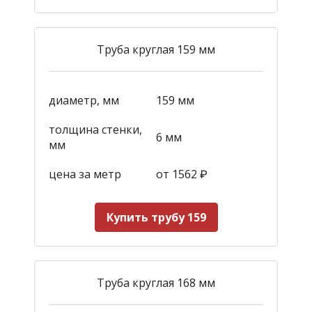
Труба круглая 159 мм
диаметр, мм
159 мм
толщина стенки,
6 мм
мм
цена за метр
от 1562
₽
Купить трубу 159
Труба круглая 168 мм