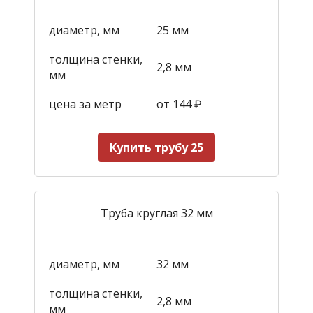
диаметр, мм
25 мм
толщина стенки,
2,8 мм
мм
цена за метр
от 144
₽
Купить трубу 25
Труба круглая 32 мм
диаметр, мм
32 мм
толщина стенки,
2,8 мм
мм