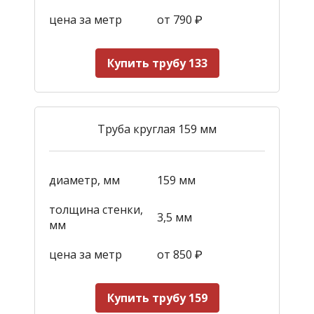
цена за метр
от 790
₽
Купить трубу 133
Труба круглая 159 мм
диаметр, мм
159 мм
толщина стенки,
3,5 мм
мм
цена за метр
от 850
₽
Купить трубу 159