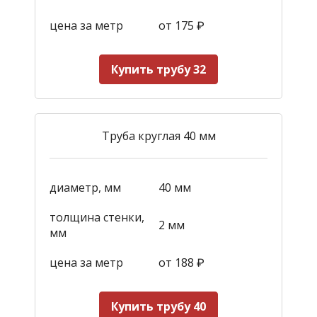
цена за метр
от 175
₽
Купить трубу 32
Труба круглая 40 мм
диаметр, мм
40 мм
толщина стенки,
2 мм
мм
цена за метр
от 188
₽
Купить трубу 40