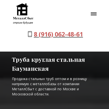
8 (916) 062-48-61
Труба круглая стальная
Бауманская
Продажа стальных труб оптом и в розницу
напрямую с металлобазы от компании
МеталлСбыт с доставкой по Москве и
Московской области.