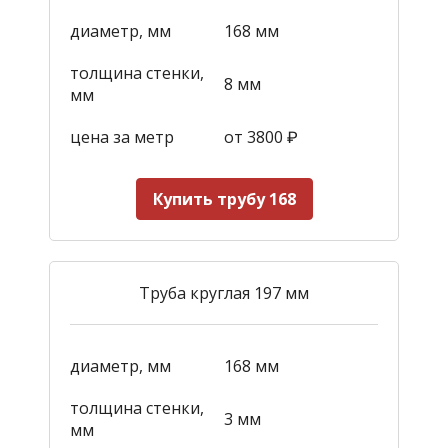
диаметр, мм
168 мм
толщина стенки,
8 мм
мм
цена за метр
от 3800
₽
Купить трубу 168
Труба круглая 197 мм
диаметр, мм
168 мм
толщина стенки,
3 мм
мм