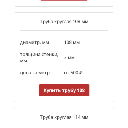
Труба круглая 108 мм
диаметр, мм
108 мм
толщина стенки,
3 мм
мм
цена за метр
от 500
₽
Купить трубу 108
Труба круглая 114 мм