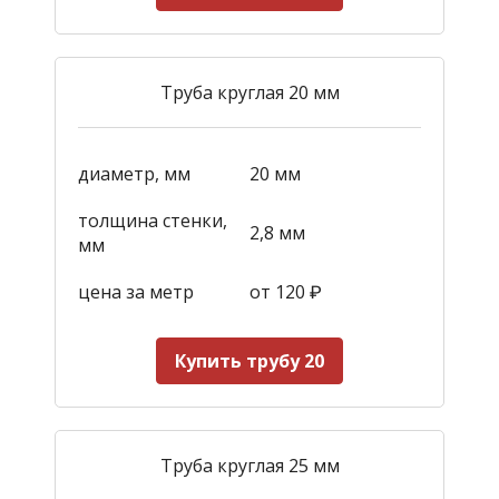
Труба круглая 20 мм
диаметр, мм
20 мм
толщина стенки,
2,8 мм
мм
цена за метр
от 120
₽
Купить трубу 20
Труба круглая 25 мм