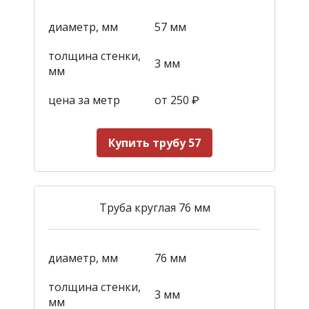
диаметр, мм
57 мм
толщина стенки,
3 мм
мм
цена за метр
от 250
₽
Купить трубу 57
Труба круглая 76 мм
диаметр, мм
76 мм
толщина стенки,
3 мм
мм