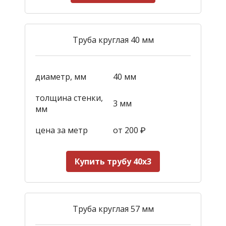
Труба круглая 40 мм
диаметр, мм
40 мм
толщина стенки,
3 мм
мм
цена за метр
от 200
₽
Купить трубу 40х3
Труба круглая 57 мм