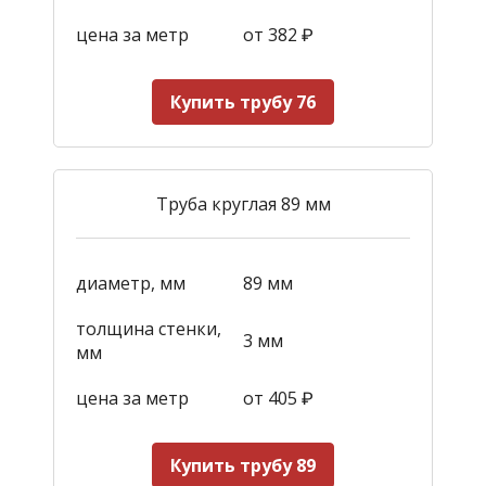
цена за метр
от 382
₽
Купить трубу 76
Труба круглая 89 мм
диаметр, мм
89 мм
толщина стенки,
3 мм
мм
цена за метр
от 405
₽
Купить трубу 89