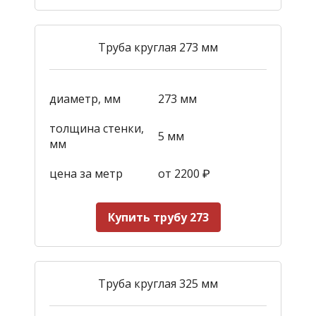
Труба круглая 273 мм
диаметр, мм
273 мм
толщина стенки,
5 мм
мм
цена за метр
от 2200
₽
Купить трубу 273
Труба круглая 325 мм