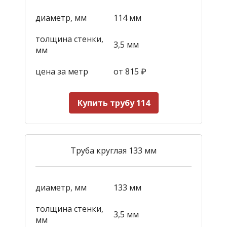
диаметр, мм
114 мм
толщина стенки,
3,5 мм
мм
цена за метр
от 815
₽
Купить трубу 114
Труба круглая 133 мм
диаметр, мм
133 мм
толщина стенки,
3,5 мм
мм