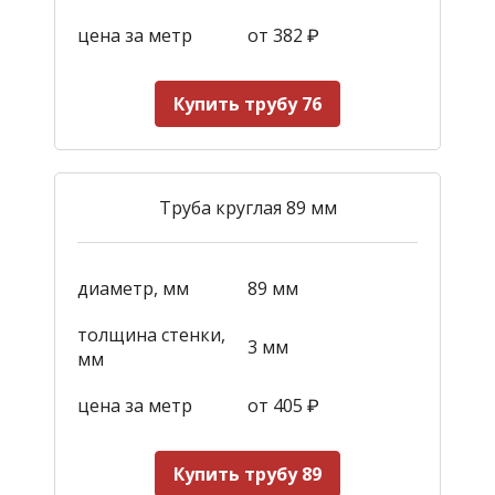
цена за метр
от 382
₽
Купить трубу 76
Труба круглая 89 мм
диаметр, мм
89 мм
толщина стенки,
3 мм
мм
цена за метр
от 405
₽
Купить трубу 89