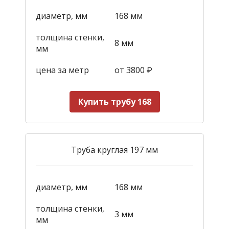
диаметр, мм
168 мм
толщина стенки,
8 мм
мм
цена за метр
от 3800
₽
Купить трубу 168
Труба круглая 197 мм
диаметр, мм
168 мм
толщина стенки,
3 мм
мм