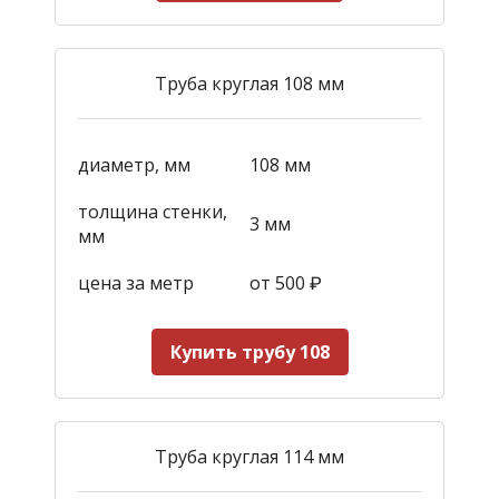
Труба круглая 108 мм
диаметр, мм
108 мм
толщина стенки,
3 мм
мм
цена за метр
от 500
₽
Купить трубу 108
Труба круглая 114 мм