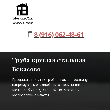
8 (916) 062-48-61
Труба круглая стальная
Бекасово
Продажа стальных труб оптом и в розницу
напрямую с металлобазы от компании
МеталлСбыт с доставкой по Москве и
Московской области.