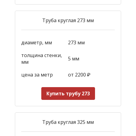
Труба круглая 273 мм
диаметр, мм
273 мм
толщина стенки,
5 мм
мм
цена за метр
от 2200
₽
Купить трубу 273
Труба круглая 325 мм