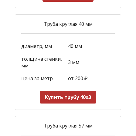
Труба круглая 40 мм
диаметр, мм
40 мм
толщина стенки,
3 мм
мм
цена за метр
от 200
₽
Купить трубу 40х3
Труба круглая 57 мм