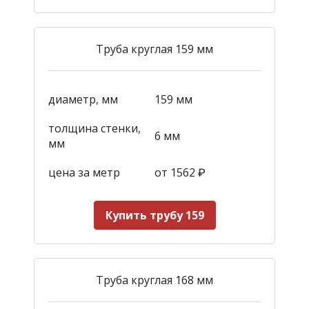
Труба круглая 159 мм
диаметр, мм
159 мм
толщина стенки,
6 мм
мм
цена за метр
от 1562
₽
Купить трубу 159
Труба круглая 168 мм