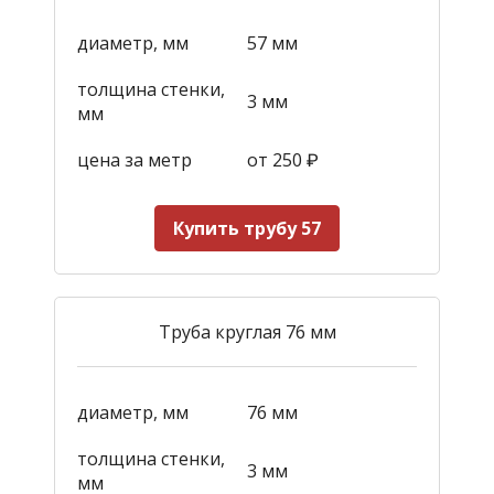
диаметр, мм
57 мм
толщина стенки,
3 мм
мм
цена за метр
от 250
₽
Купить трубу 57
Труба круглая 76 мм
диаметр, мм
76 мм
толщина стенки,
3 мм
мм