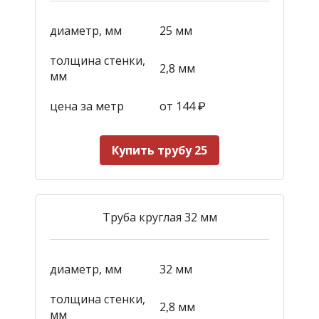
диаметр, мм
25 мм
толщина стенки,
2,8 мм
мм
цена за метр
от 144
₽
Купить трубу 25
Труба круглая 32 мм
диаметр, мм
32 мм
толщина стенки,
2,8 мм
мм