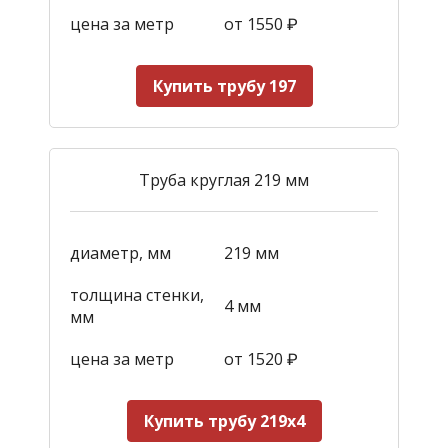
цена за метр
от 1550
₽
Купить трубу 197
Труба круглая 219 мм
диаметр, мм
219 мм
толщина стенки,
4 мм
мм
цена за метр
от 1520
₽
Купить трубу 219х4