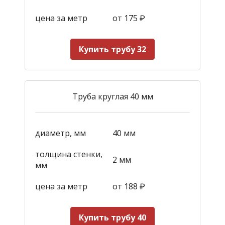
цена за метр
от 175
₽
Купить трубу 32
Труба круглая 40 мм
диаметр, мм
40 мм
толщина стенки,
2 мм
мм
цена за метр
от 188
₽
Купить трубу 40