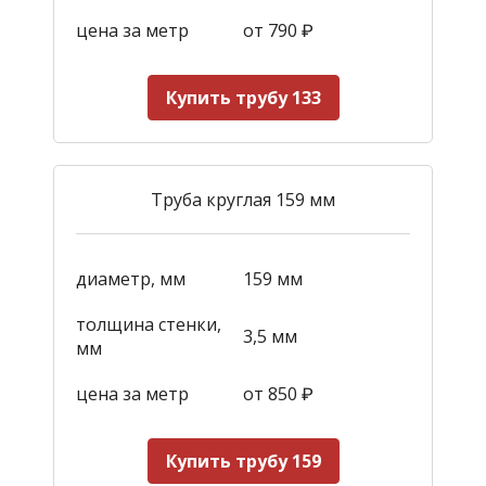
цена за метр
от 790
₽
Купить трубу 133
Труба круглая 159 мм
диаметр, мм
159 мм
толщина стенки,
3,5 мм
мм
цена за метр
от 850
₽
Купить трубу 159