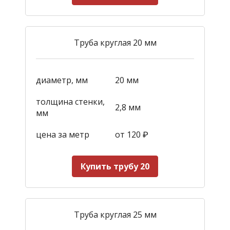
Труба круглая 20 мм
диаметр, мм
20 мм
толщина стенки,
2,8 мм
мм
цена за метр
от 120
₽
Купить трубу 20
Труба круглая 25 мм