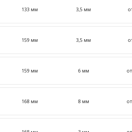
133 мм
3,5 мм
о
159 мм
3,5 мм
о
159 мм
6 мм
от
168 мм
8 мм
от
168 мм
3 мм
от