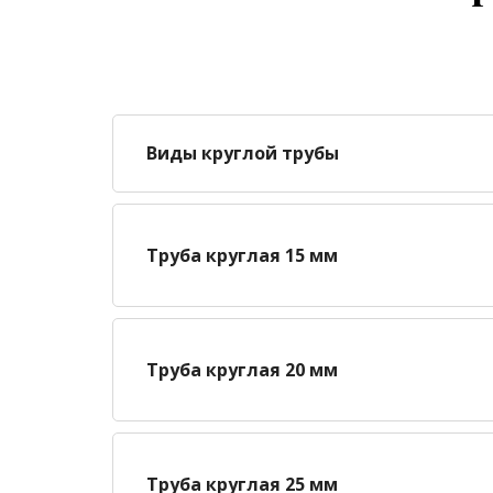
Виды круглой трубы
Труба круглая 15 мм
Труба круглая 20 мм
Труба круглая 25 мм