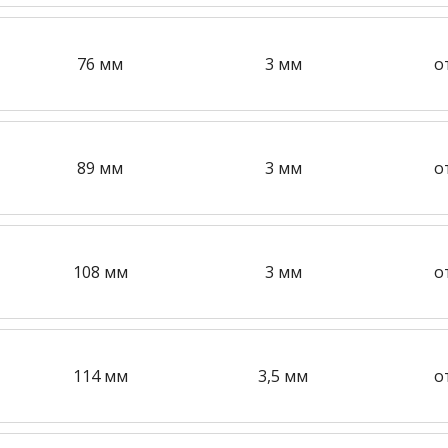
76 мм
3 мм
о
89 мм
3 мм
о
108 мм
3 мм
о
114 мм
3,5 мм
о