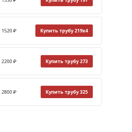
Купить трубу 197
 1520
₽
Купить трубу 219х4
 2200
₽
Купить трубу 273
 2800
₽
Купить трубу 325