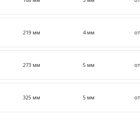
219 мм
4 мм
от
273 мм
5 мм
от
325 мм
5 мм
от