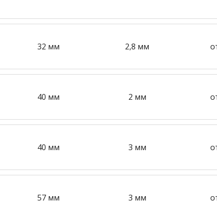
32 мм
2,8 мм
о
40 мм
2 мм
о
40 мм
3 мм
о
57 мм
3 мм
о