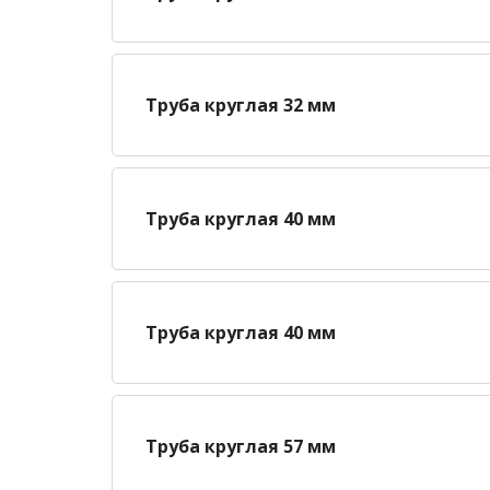
Труба круглая 32 мм
Труба круглая 40 мм
Труба круглая 40 мм
Труба круглая 57 мм