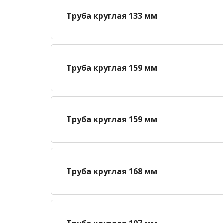
Труба круглая 133 мм
Труба круглая 159 мм
Труба круглая 159 мм
Труба круглая 168 мм
Труба круглая 197 мм