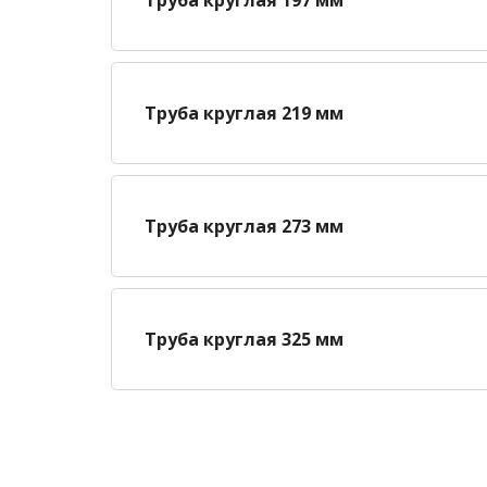
Труба круглая 219 мм
Труба круглая 273 мм
Труба круглая 325 мм