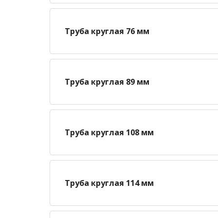
Труба круглая 76 мм
Труба круглая 89 мм
Труба круглая 108 мм
Труба круглая 114 мм