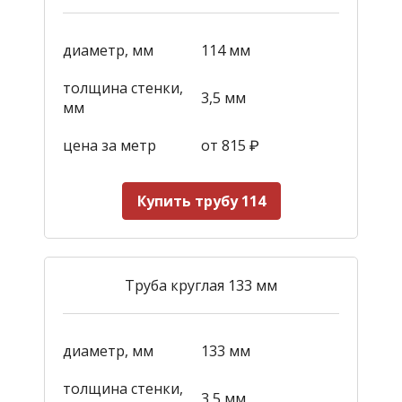
диаметр, мм
114 мм
толщина стенки,
3,5 мм
мм
цена за метр
от 815
₽
Купить трубу 114
Труба круглая 133 мм
диаметр, мм
133 мм
толщина стенки,
3,5 мм