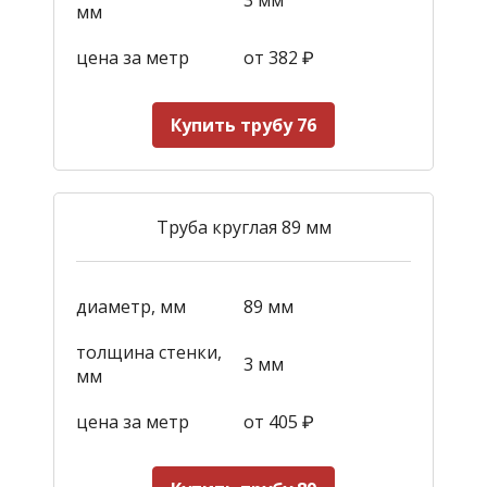
мм
цена за метр
от 382
₽
Купить трубу 76
Труба круглая 89 мм
диаметр, мм
89 мм
толщина стенки,
3 мм
мм
цена за метр
от 405
₽