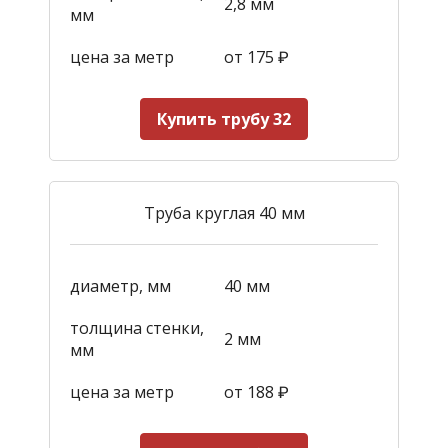
2,8 мм
мм
цена за метр
от 175
₽
Купить трубу 32
Труба круглая 40 мм
диаметр, мм
40 мм
толщина стенки,
2 мм
мм
цена за метр
от 188
₽