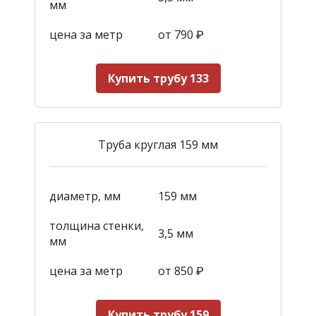
мм
цена за метр
от 790
₽
Купить трубу 133
Труба круглая 159 мм
диаметр, мм
159 мм
толщина стенки,
3,5 мм
мм
цена за метр
от 850
₽
Купить трубу 159