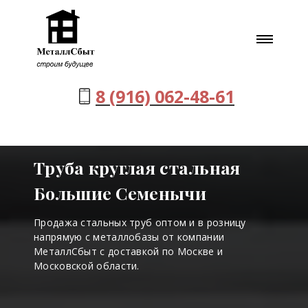
8 (916) 062-48-61
Труба круглая стальная
Большие Семенычи
Продажа стальных труб оптом и в розницу
напрямую с металлобазы от компании
МеталлСбыт с доставкой по Москве и
Московской области.