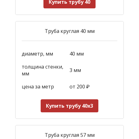
Купить трубу 40
Труба круглая 40 мм
диаметр, мм
40 мм
толщина стенки,
3 мм
мм
цена за метр
от 200
₽
Купить трубу 40х3
Труба круглая 57 мм