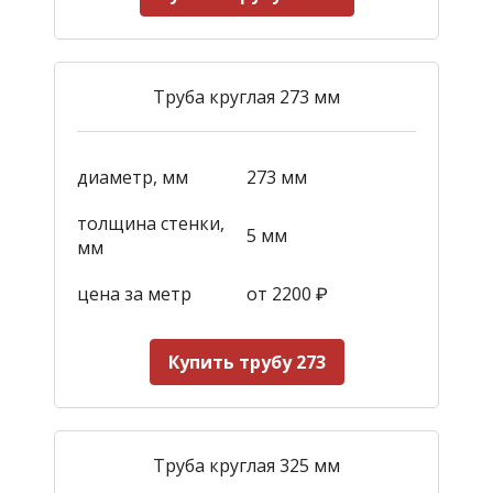
Труба круглая 273 мм
диаметр, мм
273 мм
толщина стенки,
5 мм
мм
цена за метр
от 2200
₽
Купить трубу 273
Труба круглая 325 мм