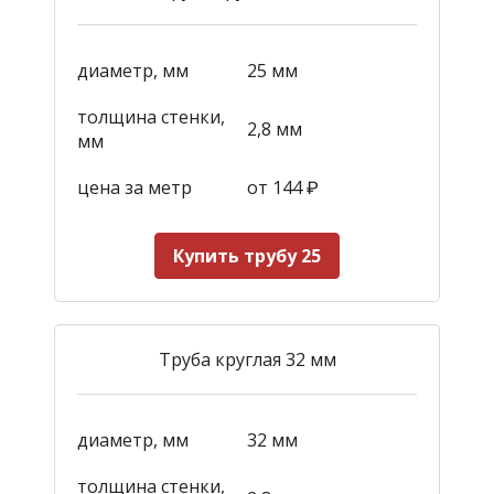
диаметр, мм
25 мм
толщина стенки,
2,8 мм
мм
цена за метр
от 144
₽
Купить трубу 25
Труба круглая 32 мм
диаметр, мм
32 мм
толщина стенки,