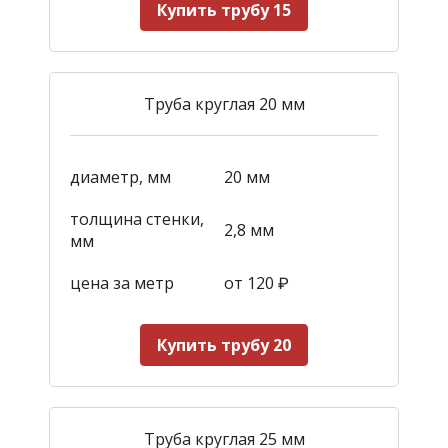
Купить трубу 15
Труба круглая 20 мм
диаметр, мм
20 мм
толщина стенки,
2,8 мм
мм
цена за метр
от 120
₽
Купить трубу 20
Труба круглая 25 мм