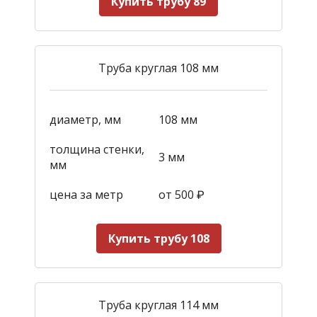
Купить трубу 89
Труба круглая 108 мм
диаметр, мм
108 мм
толщина стенки,
3 мм
мм
цена за метр
от 500
₽
Купить трубу 108
Труба круглая 114 мм