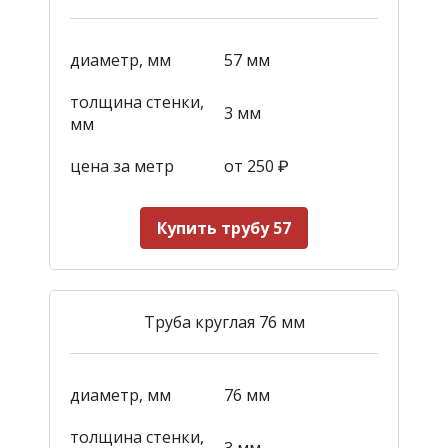
диаметр, мм
57 мм
толщина стенки,
3 мм
мм
цена за метр
от 250
₽
Купить трубу 57
Труба круглая 76 мм
диаметр, мм
76 мм
толщина стенки,
3 мм