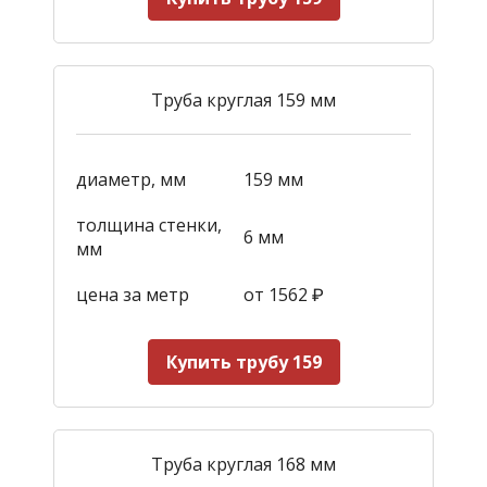
Труба круглая 159 мм
диаметр, мм
159 мм
толщина стенки,
6 мм
мм
цена за метр
от 1562
₽
Купить трубу 159
Труба круглая 168 мм