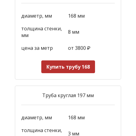
диаметр, мм
168 мм
толщина стенки,
8 мм
мм
цена за метр
от 3800
₽
Купить трубу 168
Труба круглая 197 мм
диаметр, мм
168 мм
толщина стенки,
3 мм