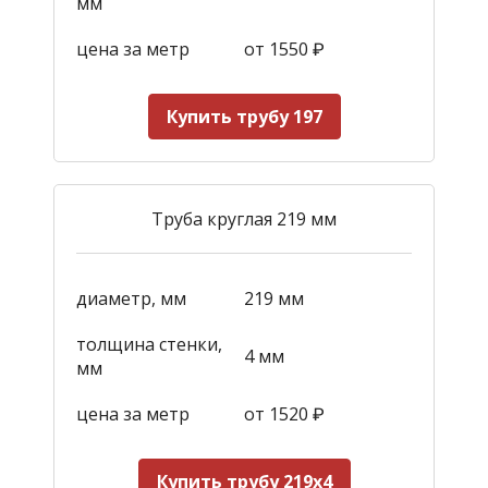
мм
цена за метр
от 1550
₽
Купить трубу 197
Труба круглая 219 мм
диаметр, мм
219 мм
толщина стенки,
4 мм
мм
цена за метр
от 1520
₽
Купить трубу 219х4