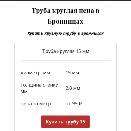
Труба круглая цена в
Бронницах
Купить круглую трубу в Бронницах
Труба круглая 15 мм
диаметр, мм
15 мм
толщина стенки,
2,8 мм
мм
цена за метр
от 95
₽
Купить трубу 15