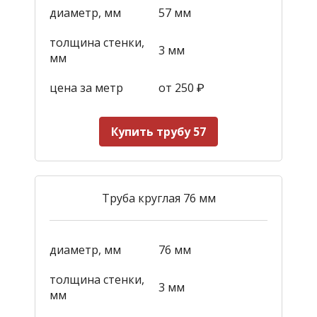
диаметр, мм
57 мм
толщина стенки,
3 мм
мм
цена за метр
от 250
₽
Купить трубу 57
Труба круглая 76 мм
диаметр, мм
76 мм
толщина стенки,
3 мм
мм