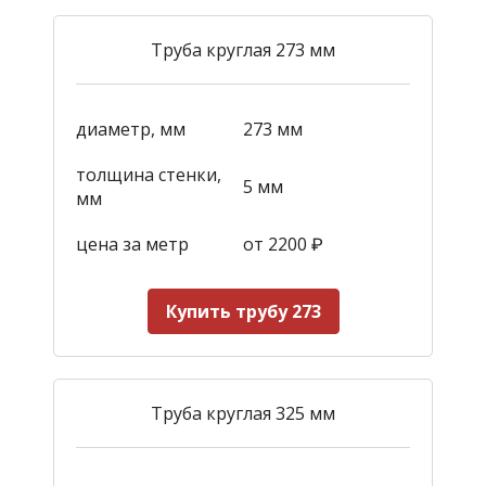
Труба круглая 273 мм
диаметр, мм
273 мм
толщина стенки,
5 мм
мм
цена за метр
от 2200
₽
Купить трубу 273
Труба круглая 325 мм