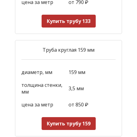
цена за метр
от 790
₽
Купить трубу 133
Труба круглая 159 мм
диаметр, мм
159 мм
толщина стенки,
3,5 мм
мм
цена за метр
от 850
₽
Купить трубу 159