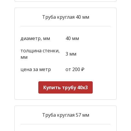
Труба круглая 40 мм
диаметр, мм
40 мм
толщина стенки,
3 мм
мм
цена за метр
от 200
₽
Купить трубу 40х3
Труба круглая 57 мм