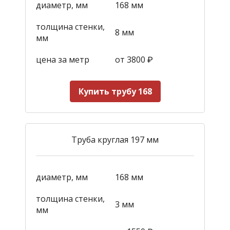
диаметр, мм
168 мм
толщина стенки,
8 мм
мм
цена за метр
от 3800
₽
Купить трубу 168
Труба круглая 197 мм
диаметр, мм
168 мм
толщина стенки,
3 мм
мм