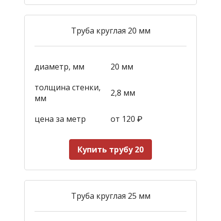
Труба круглая 20 мм
диаметр, мм
20 мм
толщина стенки,
2,8 мм
мм
цена за метр
от 120
₽
Купить трубу 20
Труба круглая 25 мм