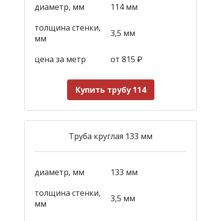
диаметр, мм
114 мм
толщина стенки,
3,5 мм
мм
цена за метр
от 815
₽
Купить трубу 114
Труба круглая 133 мм
диаметр, мм
133 мм
толщина стенки,
3,5 мм
мм