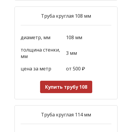
Труба круглая 108 мм
диаметр, мм
108 мм
толщина стенки,
3 мм
мм
цена за метр
от 500
₽
Купить трубу 108
Труба круглая 114 мм