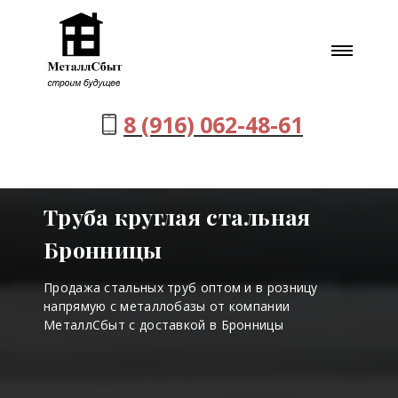
8 (916) 062-48-61
Труба круглая стальная
Бронницы
Продажа стальных труб оптом и в розницу
напрямую с металлобазы от компании
МеталлСбыт с доставкой в Бронницы