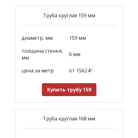
Труба круглая 159 мм
диаметр, мм
159 мм
толщина стенки,
6 мм
мм
цена за метр
от 1562
₽
Купить трубу 159
Труба круглая 168 мм