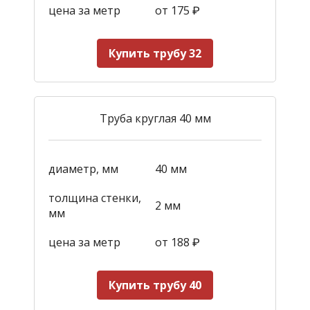
цена за метр
от 175
₽
Купить трубу 32
Труба круглая 40 мм
диаметр, мм
40 мм
толщина стенки,
2 мм
мм
цена за метр
от 188
₽
Купить трубу 40