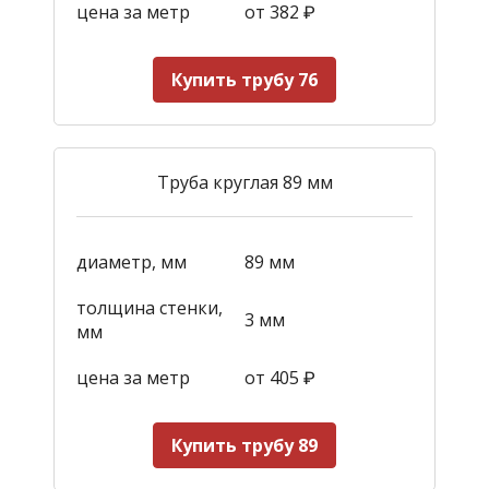
цена за метр
от 382
₽
Купить трубу 76
Труба круглая 89 мм
диаметр, мм
89 мм
толщина стенки,
3 мм
мм
цена за метр
от 405
₽
Купить трубу 89