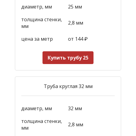
диаметр, мм
25 мм
толщина стенки,
2,8 мм
мм
цена за метр
от 144
₽
Купить трубу 25
Труба круглая 32 мм
диаметр, мм
32 мм
толщина стенки,
2,8 мм
мм