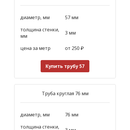
диаметр, мм
57 мм
толщина стенки,
3 мм
мм
цена за метр
от 250
₽
Купить трубу 57
Труба круглая 76 мм
диаметр, мм
76 мм
толщина стенки,
3 мм