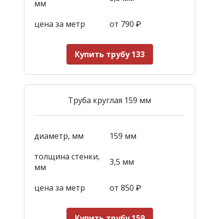
мм
цена за метр
от 790
₽
Купить трубу 133
Труба круглая 159 мм
диаметр, мм
159 мм
толщина стенки,
3,5 мм
мм
цена за метр
от 850
₽
Купить трубу 159