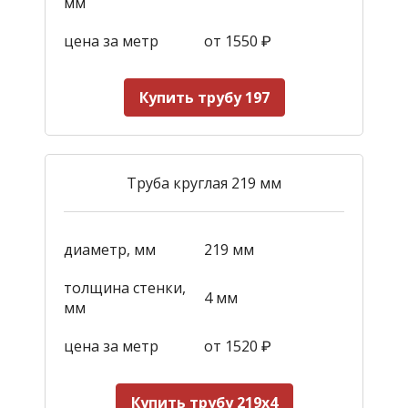
мм
цена за метр
от 1550
₽
Купить трубу 197
Труба круглая 219 мм
диаметр, мм
219 мм
толщина стенки,
4 мм
мм
цена за метр
от 1520
₽
Купить трубу 219х4