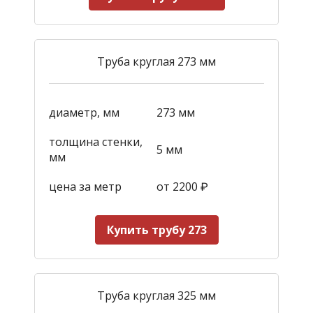
Труба круглая 273 мм
диаметр, мм
273 мм
толщина стенки,
5 мм
мм
цена за метр
от 2200
₽
Купить трубу 273
Труба круглая 325 мм