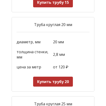
Купить трубу 15
Труба круглая 20 мм
диаметр, мм
20 мм
толщина стенки,
2,8 мм
мм
цена за метр
от 120
₽
Купить трубу 20
Труба круглая 25 мм