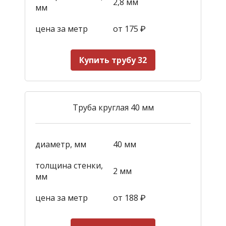
2,8 мм
мм
цена за метр
от 175
₽
Купить трубу 32
Труба круглая 40 мм
диаметр, мм
40 мм
толщина стенки,
2 мм
мм
цена за метр
от 188
₽