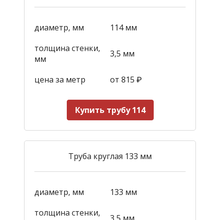
диаметр, мм
114 мм
толщина стенки,
3,5 мм
мм
цена за метр
от 815
₽
Купить трубу 114
Труба круглая 133 мм
диаметр, мм
133 мм
толщина стенки,
3,5 мм