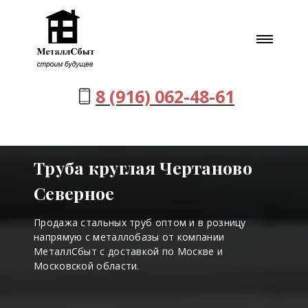
8 (916) 062-48-61
Труба круглая Чертаново
Северное
Продажа стальных труб оптом и в розницу
напрямую с металлобазы от компании
МеталлСбыт с доставкой по Москве и
Московской области.