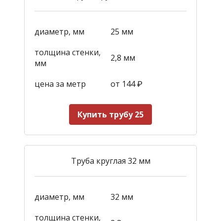
диаметр, мм
25 мм
толщина стенки,
2,8 мм
мм
цена за метр
от 144
₽
Купить трубу 25
Труба круглая 32 мм
диаметр, мм
32 мм
толщина стенки,