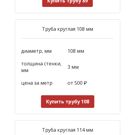
Купить трубу 89
Труба круглая 108 мм
диаметр, мм
108 мм
толщина стенки,
3 мм
мм
цена за метр
от 500
₽
Купить трубу 108
Труба круглая 114 мм