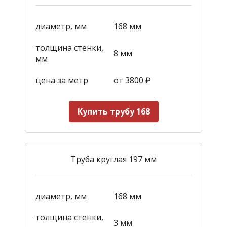
диаметр, мм
168 мм
толщина стенки,
8 мм
мм
цена за метр
от 3800
₽
Купить трубу 168
Труба круглая 197 мм
диаметр, мм
168 мм
толщина стенки,
3 мм