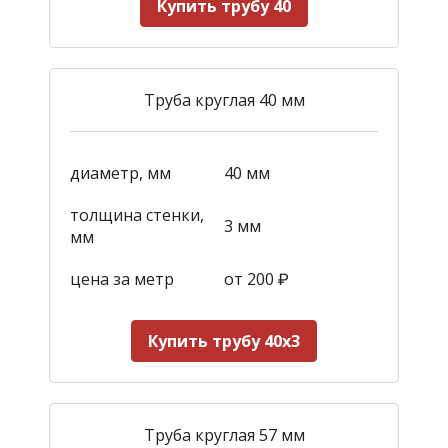
Купить трубу 40
Труба круглая 40 мм
диаметр, мм
40 мм
толщина стенки,
3 мм
мм
цена за метр
от 200
₽
Купить трубу 40х3
Труба круглая 57 мм