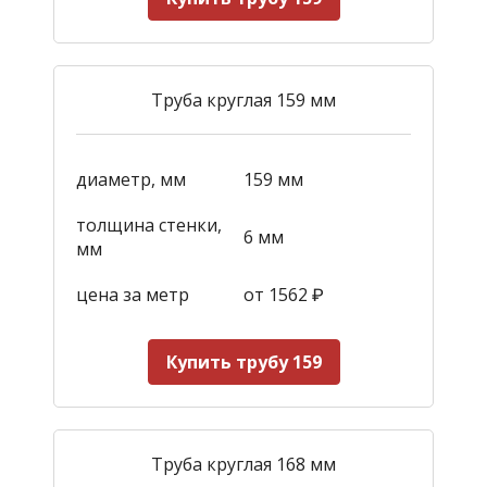
Труба круглая 159 мм
диаметр, мм
159 мм
толщина стенки,
6 мм
мм
цена за метр
от 1562
₽
Купить трубу 159
Труба круглая 168 мм