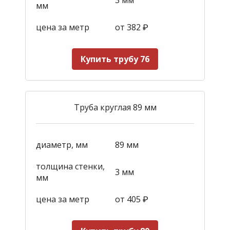
мм
цена за метр
от 382
₽
Купить трубу 76
Труба круглая 89 мм
диаметр, мм
89 мм
толщина стенки,
3 мм
мм
цена за метр
от 405
₽