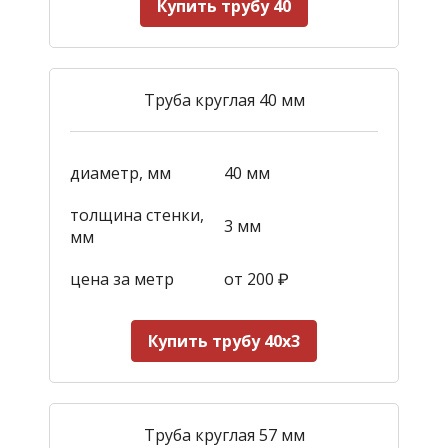
Купить трубу 40
Труба круглая 40 мм
диаметр, мм
40 мм
толщина стенки,
3 мм
мм
цена за метр
от 200
₽
Купить трубу 40х3
Труба круглая 57 мм