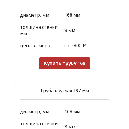
диаметр, мм
168 мм
толщина стенки,
8 мм
мм
цена за метр
от 3800
₽
Купить трубу 168
Труба круглая 197 мм
диаметр, мм
168 мм
толщина стенки,
3 мм