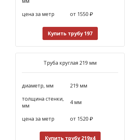
мм
цена за метр
от 1550
₽
Купить трубу 197
Труба круглая 219 мм
диаметр, мм
219 мм
толщина стенки,
4 мм
мм
цена за метр
от 1520
₽
Купить трубу 219х4