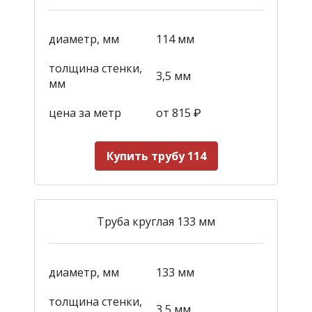
диаметр, мм
114 мм
толщина стенки,
3,5 мм
мм
цена за метр
от 815
₽
Купить трубу 114
Труба круглая 133 мм
диаметр, мм
133 мм
толщина стенки,
3,5 мм