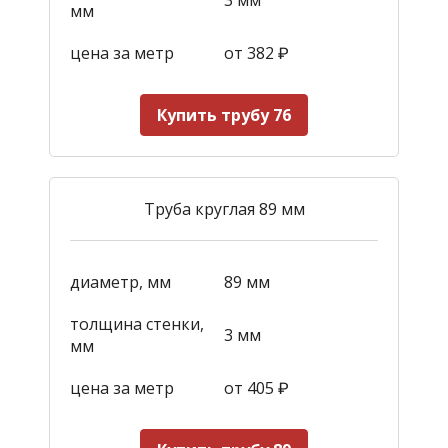
мм
цена за метр
от 382
₽
Купить трубу 76
Труба круглая 89 мм
диаметр, мм
89 мм
толщина стенки,
3 мм
мм
цена за метр
от 405
₽