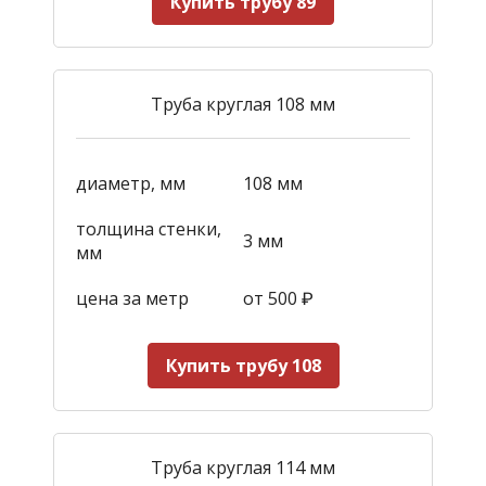
Купить трубу 89
Труба круглая 108 мм
диаметр, мм
108 мм
толщина стенки,
3 мм
мм
цена за метр
от 500
₽
Купить трубу 108
Труба круглая 114 мм