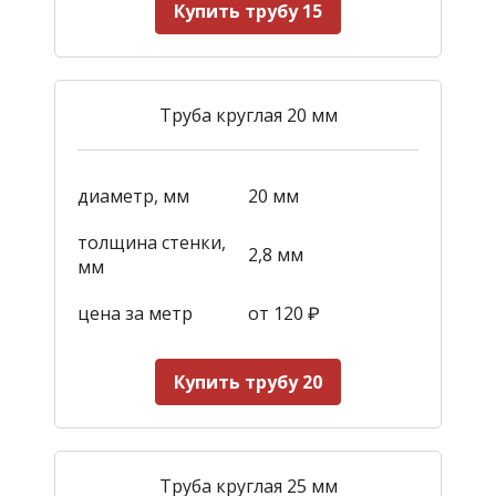
Купить трубу 15
Труба круглая 20 мм
диаметр, мм
20 мм
толщина стенки,
2,8 мм
мм
цена за метр
от 120
₽
Купить трубу 20
Труба круглая 25 мм