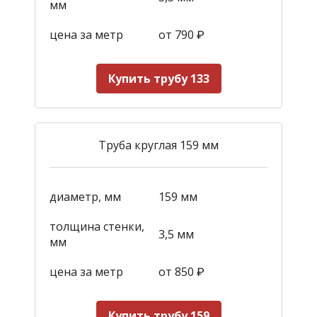
мм
цена за метр
от 790
₽
Купить трубу 133
Труба круглая 159 мм
диаметр, мм
159 мм
толщина стенки,
3,5 мм
мм
цена за метр
от 850
₽
Купить трубу 159