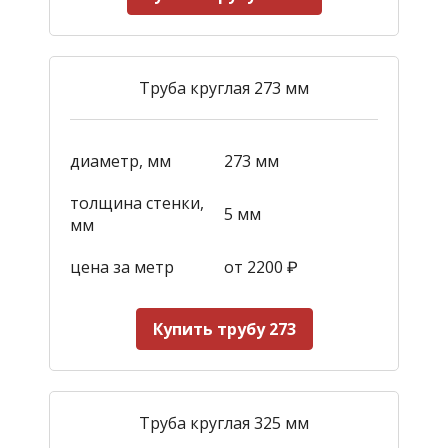
Труба круглая 273 мм
диаметр, мм
273 мм
толщина стенки,
5 мм
мм
цена за метр
от 2200
₽
Купить трубу 273
Труба круглая 325 мм