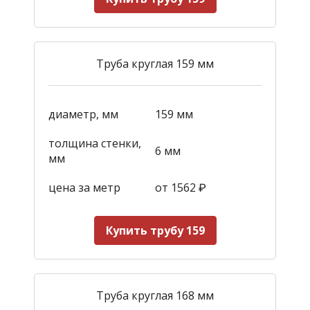
Труба круглая 159 мм
диаметр, мм
159 мм
толщина стенки,
6 мм
мм
цена за метр
от 1562
₽
Купить трубу 159
Труба круглая 168 мм