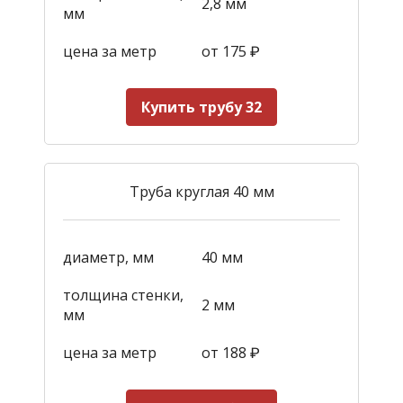
2,8 мм
мм
цена за метр
от 175
₽
Купить трубу 32
Труба круглая 40 мм
диаметр, мм
40 мм
толщина стенки,
2 мм
мм
цена за метр
от 188
₽