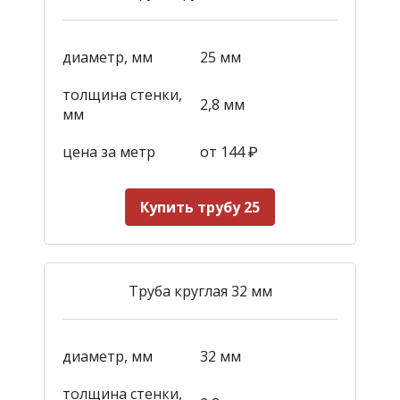
диаметр, мм
25 мм
толщина стенки,
2,8 мм
мм
цена за метр
от 144
₽
Купить трубу 25
Труба круглая 32 мм
диаметр, мм
32 мм
толщина стенки,