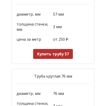
диаметр, мм
57 мм
толщина стенки,
3 мм
мм
цена за метр
от 250
₽
Купить трубу 57
Труба круглая 76 мм
диаметр, мм
76 мм
толщина стенки,
3 мм