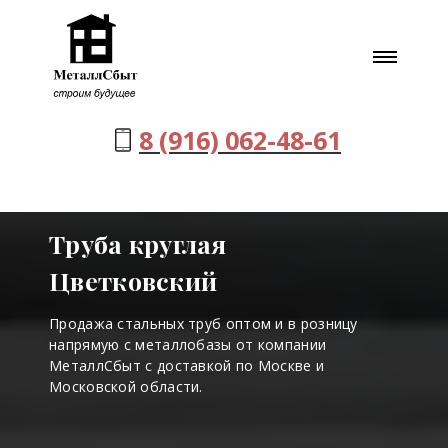
8 (916) 062-48-61
Труба круглая
Цветковский
Продажа стальных труб оптом и в розницу
напрямую с металлобазы от компании
МеталлСбыт с доставкой по Москве и
Московской области.