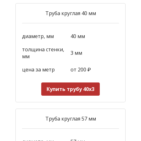
Труба круглая 40 мм
диаметр, мм
40 мм
толщина стенки,
3 мм
мм
цена за метр
от 200
₽
Купить трубу 40х3
Труба круглая 57 мм