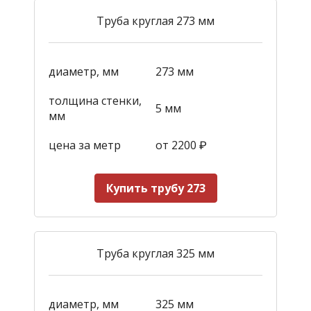
Труба круглая 273 мм
диаметр, мм
273 мм
толщина стенки,
5 мм
мм
цена за метр
от 2200
₽
Купить трубу 273
Труба круглая 325 мм
диаметр, мм
325 мм