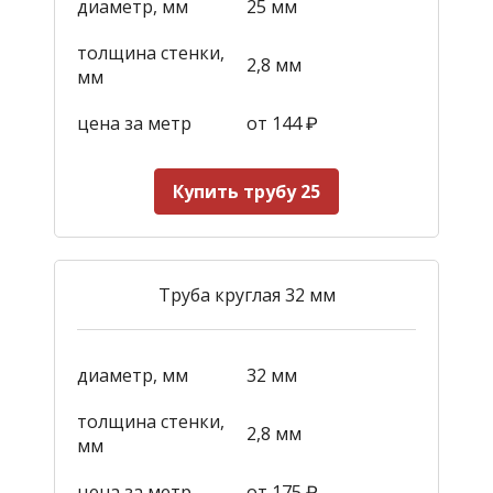
диаметр, мм
25 мм
толщина стенки,
2,8 мм
мм
цена за метр
от 144
₽
Купить трубу 25
Труба круглая 32 мм
диаметр, мм
32 мм
толщина стенки,
2,8 мм
мм
цена за метр
от 175
₽