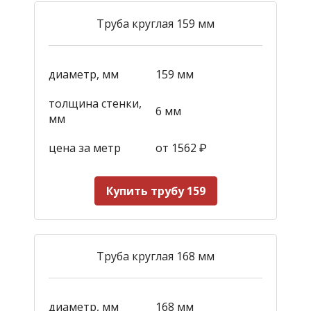
Труба круглая 159 мм
диаметр, мм
159 мм
толщина стенки,
6 мм
мм
цена за метр
от 1562
₽
Купить трубу 159
Труба круглая 168 мм
диаметр, мм
168 мм