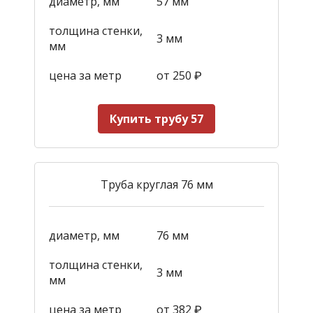
диаметр, мм
57 мм
толщина стенки,
3 мм
мм
цена за метр
от 250
₽
Купить трубу 57
Труба круглая 76 мм
диаметр, мм
76 мм
толщина стенки,
3 мм
мм
цена за метр
от 382
₽