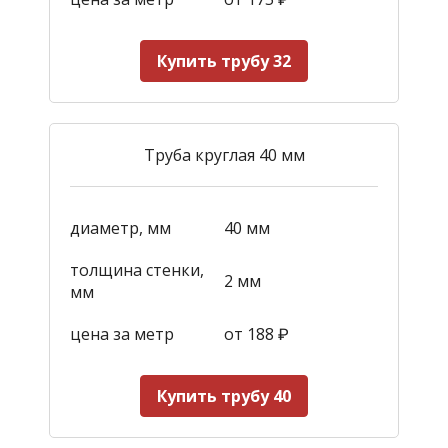
Купить трубу 32
Труба круглая 40 мм
диаметр, мм
40 мм
толщина стенки,
2 мм
мм
цена за метр
от 188
₽
Купить трубу 40