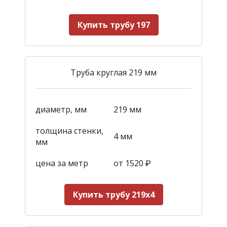
Купить трубу 197
Труба круглая 219 мм
диаметр, мм
219 мм
толщина стенки,
4 мм
мм
цена за метр
от 1520
₽
Купить трубу 219х4