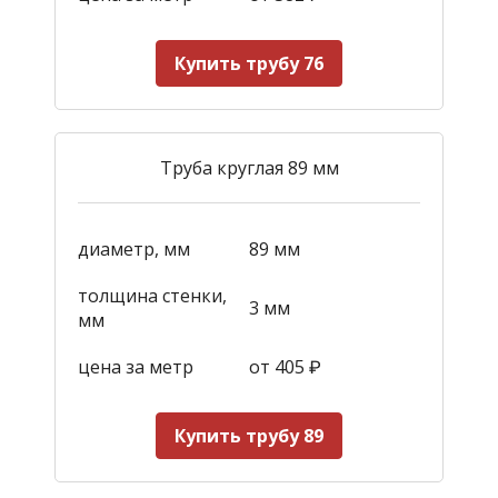
Купить трубу 76
Труба круглая 89 мм
диаметр, мм
89 мм
толщина стенки,
3 мм
мм
цена за метр
от 405
₽
Купить трубу 89