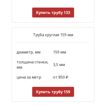
Купить трубу 133
Труба круглая 159 мм
диаметр, мм
159 мм
толщина стенки,
3,5 мм
мм
цена за метр
от 850
₽
Купить трубу 159