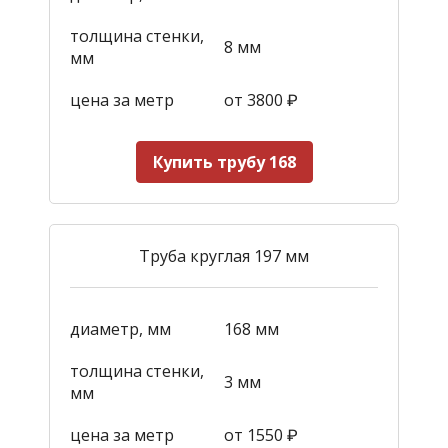
толщина стенки,
8 мм
мм
цена за метр
от 3800
₽
Купить трубу 168
Труба круглая 197 мм
диаметр, мм
168 мм
толщина стенки,
3 мм
мм
цена за метр
от 1550
₽