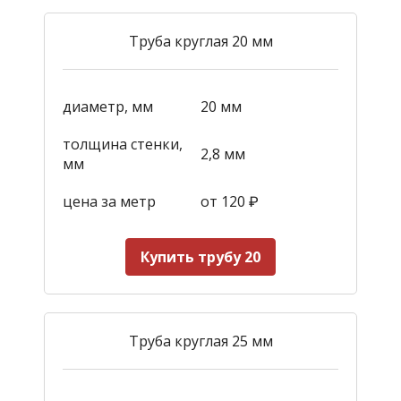
Труба круглая 20 мм
диаметр, мм
20 мм
толщина стенки,
2,8 мм
мм
цена за метр
от 120
₽
Купить трубу 20
Труба круглая 25 мм