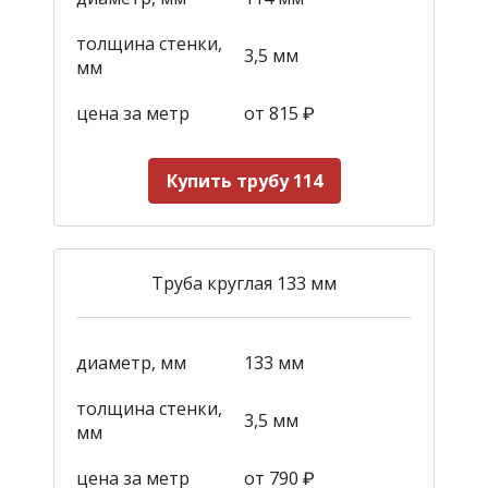
толщина стенки,
3,5 мм
мм
цена за метр
от 815
₽
Купить трубу 114
Труба круглая 133 мм
диаметр, мм
133 мм
толщина стенки,
3,5 мм
мм
цена за метр
от 790
₽