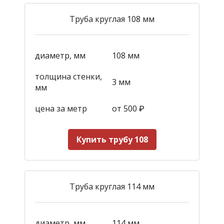
Труба круглая 108 мм
диаметр, мм
108 мм
толщина стенки,
3 мм
мм
цена за метр
от 500
₽
Купить трубу 108
Труба круглая 114 мм
диаметр, мм
114 мм