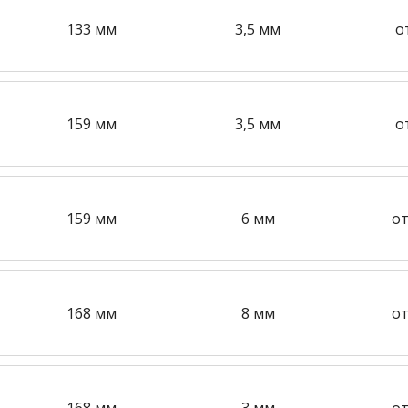
133 мм
3,5 мм
о
159 мм
3,5 мм
о
159 мм
6 мм
от
168 мм
8 мм
от
168 мм
3 мм
от