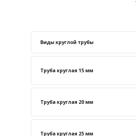
Виды круглой трубы
Труба круглая 15 мм
Труба круглая 20 мм
Труба круглая 25 мм