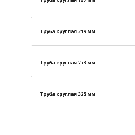
Труба круглая 219 мм
Труба круглая 273 мм
Труба круглая 325 мм