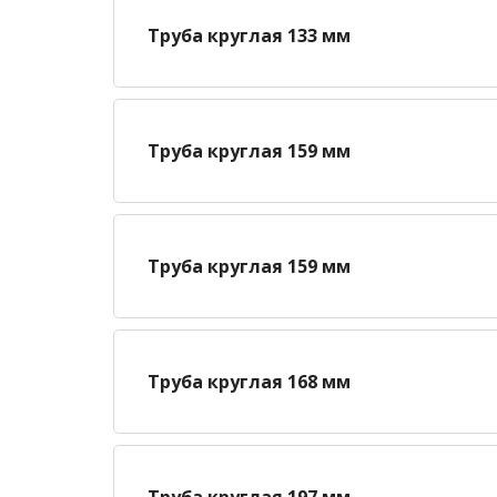
Труба круглая 133 мм
Труба круглая 159 мм
Труба круглая 159 мм
Труба круглая 168 мм
Труба круглая 197 мм