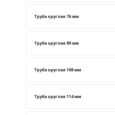
Труба круглая 76 мм
Труба круглая 89 мм
Труба круглая 108 мм
Труба круглая 114 мм