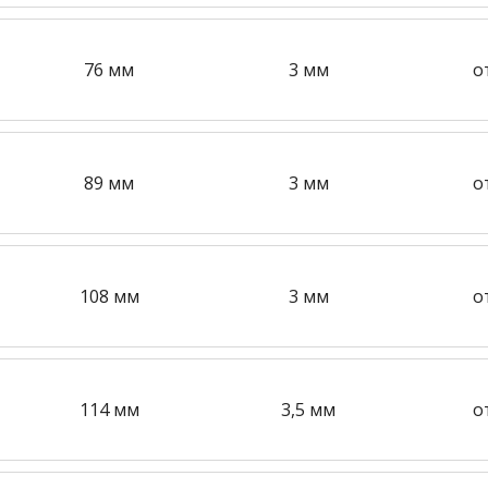
76 мм
3 мм
о
89 мм
3 мм
о
108 мм
3 мм
о
114 мм
3,5 мм
о