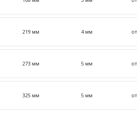
219 мм
4 мм
от
273 мм
5 мм
от
325 мм
5 мм
от