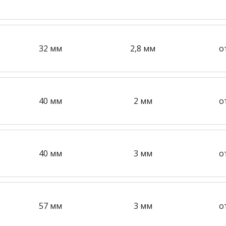
32 мм
2,8 мм
о
40 мм
2 мм
о
40 мм
3 мм
о
57 мм
3 мм
о