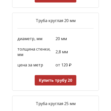
Труба круглая 20 мм
диаметр, мм
20 мм
толщина стенки,
2,8 мм
мм
цена за метр
от 120
₽
Купить трубу 20
Труба круглая 25 мм