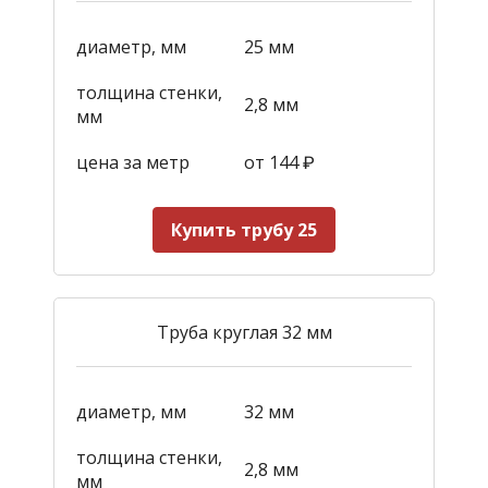
диаметр, мм
25 мм
толщина стенки,
2,8 мм
мм
цена за метр
от 144
₽
Купить трубу 25
Труба круглая 32 мм
диаметр, мм
32 мм
толщина стенки,
2,8 мм
мм