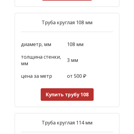
Труба круглая 108 мм
диаметр, мм
108 мм
толщина стенки,
3 мм
мм
цена за метр
от 500
₽
Купить трубу 108
Труба круглая 114 мм