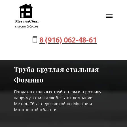
8 (916) 062-48-61
Труба круглая стальная
Фомино
Продажа стальных труб оптом и в розницу
напрямую с металлобазы от компании
МеталлСбыт с доставкой по Москве и
Московской области.