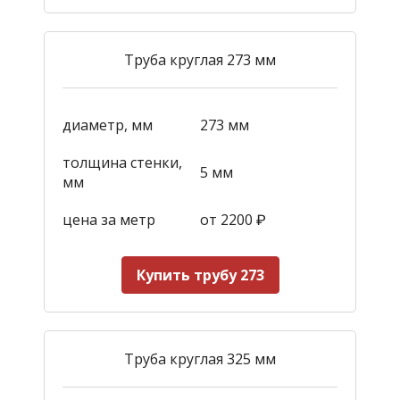
Труба круглая 273 мм
диаметр, мм
273 мм
толщина стенки,
5 мм
мм
цена за метр
от 2200
₽
Купить трубу 273
Труба круглая 325 мм