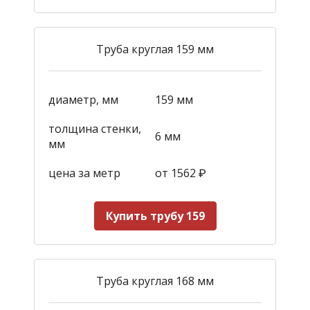
Труба круглая 159 мм
диаметр, мм
159 мм
толщина стенки,
6 мм
мм
цена за метр
от 1562
₽
Купить трубу 159
Труба круглая 168 мм