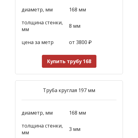
диаметр, мм
168 мм
толщина стенки,
8 мм
мм
цена за метр
от 3800
₽
Купить трубу 168
Труба круглая 197 мм
диаметр, мм
168 мм
толщина стенки,
3 мм
мм