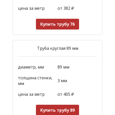
цена за метр
от 382
₽
Купить трубу 76
Труба круглая 89 мм
диаметр, мм
89 мм
толщина стенки,
3 мм
мм
цена за метр
от 405
₽
Купить трубу 89