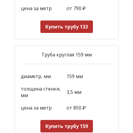
цена за метр
от 790
₽
Купить трубу 133
Труба круглая 159 мм
диаметр, мм
159 мм
толщина стенки,
3,5 мм
мм
цена за метр
от 850
₽
Купить трубу 159