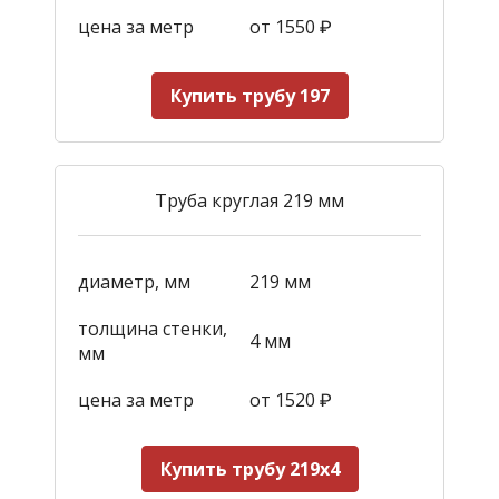
цена за метр
от 1550
₽
Купить трубу 197
Труба круглая 219 мм
диаметр, мм
219 мм
толщина стенки,
4 мм
мм
цена за метр
от 1520
₽
Купить трубу 219х4