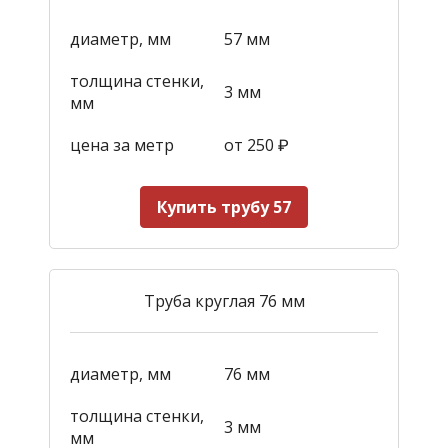
диаметр, мм
57 мм
толщина стенки,
3 мм
мм
цена за метр
от 250
₽
Купить трубу 57
Труба круглая 76 мм
диаметр, мм
76 мм
толщина стенки,
3 мм
мм