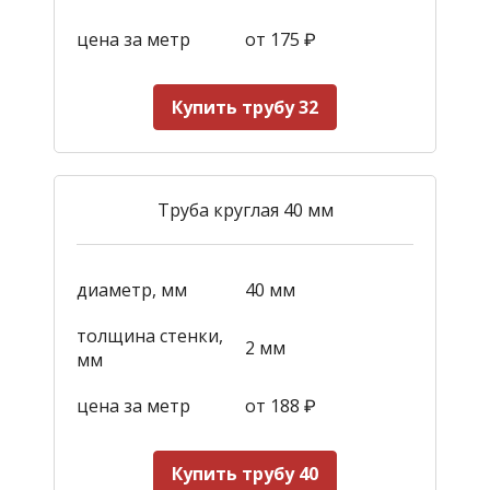
цена за метр
от 175
₽
Купить трубу 32
Труба круглая 40 мм
диаметр, мм
40 мм
толщина стенки,
2 мм
мм
цена за метр
от 188
₽
Купить трубу 40