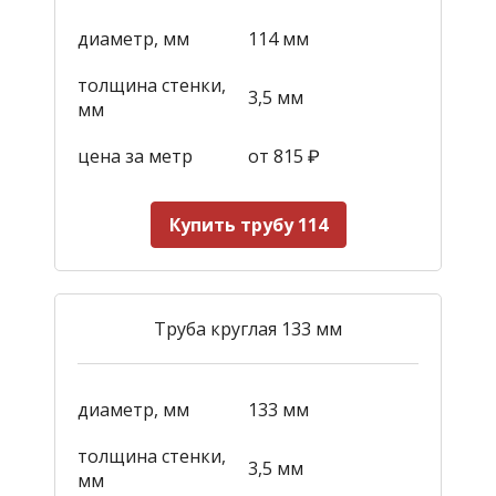
диаметр, мм
114 мм
толщина стенки,
3,5 мм
мм
цена за метр
от 815
₽
Купить трубу 114
Труба круглая 133 мм
диаметр, мм
133 мм
толщина стенки,
3,5 мм
мм