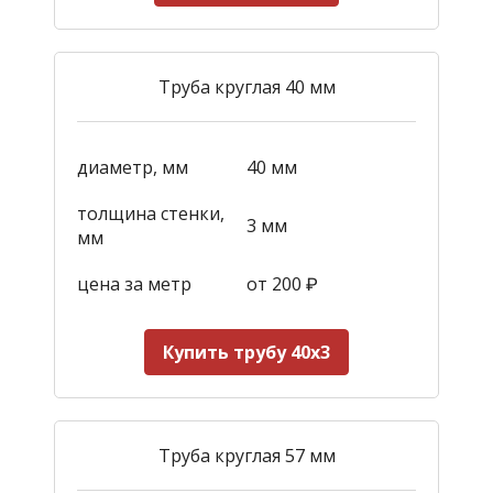
Труба круглая 40 мм
диаметр, мм
40 мм
толщина стенки,
3 мм
мм
цена за метр
от 200
₽
Купить трубу 40х3
Труба круглая 57 мм