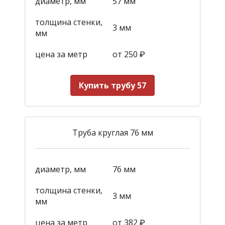
диаметр, мм
57 мм
толщина стенки,
3 мм
мм
цена за метр
от 250
₽
Купить трубу 57
Труба круглая 76 мм
диаметр, мм
76 мм
толщина стенки,
3 мм
мм
цена за метр
от 382
₽