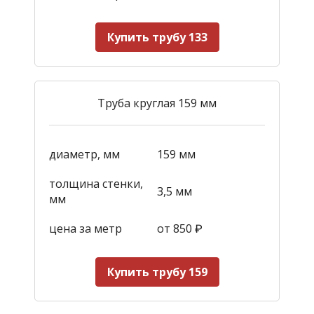
Купить трубу 133
Труба круглая 159 мм
диаметр, мм
159 мм
толщина стенки,
3,5 мм
мм
цена за метр
от 850
₽
Купить трубу 159