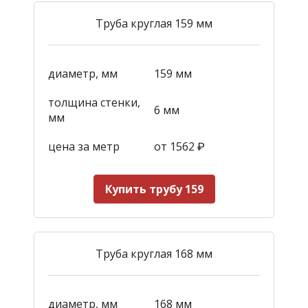
Труба круглая 159 мм
диаметр, мм
159 мм
толщина стенки,
6 мм
мм
цена за метр
от 1562
₽
Купить трубу 159
Труба круглая 168 мм
диаметр, мм
168 мм