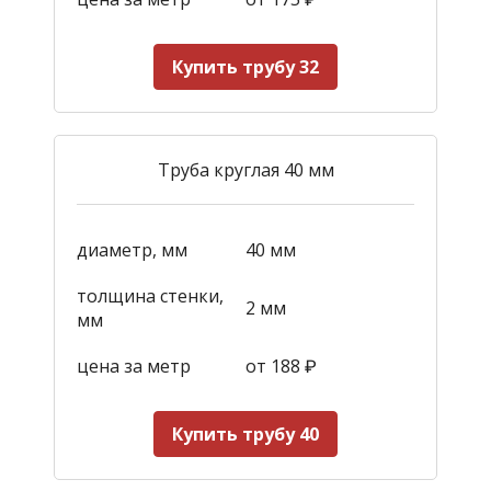
Купить трубу 32
Труба круглая 40 мм
диаметр, мм
40 мм
толщина стенки,
2 мм
мм
цена за метр
от 188
₽
Купить трубу 40