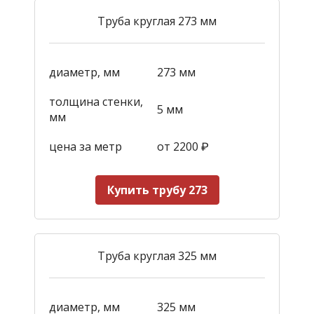
Труба круглая 273 мм
диаметр, мм
273 мм
толщина стенки,
5 мм
мм
цена за метр
от 2200
₽
Купить трубу 273
Труба круглая 325 мм
диаметр, мм
325 мм