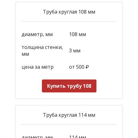
Труба круглая 108 мм
диаметр, мм
108 мм
толщина стенки,
3 мм
мм
цена за метр
от 500
₽
Купить трубу 108
Труба круглая 114 мм
диаметр, мм
114 мм