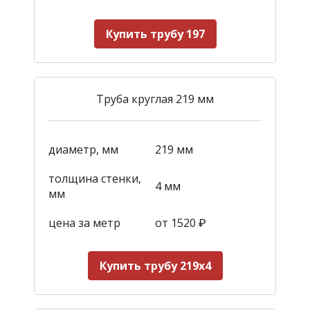
Купить трубу 197
Труба круглая 219 мм
диаметр, мм
219 мм
толщина стенки,
4 мм
мм
цена за метр
от 1520
₽
Купить трубу 219х4