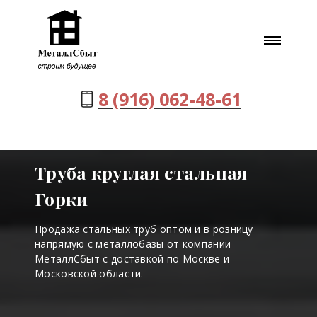
8 (916) 062-48-61
Труба круглая стальная
Горки
Продажа стальных труб оптом и в розницу
напрямую с металлобазы от компании
МеталлСбыт с доставкой по Москве и
Московской области.