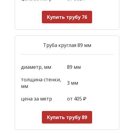
Купить трубу 76
Труба круглая 89 мм
диаметр, мм
89 мм
толщина стенки,
3 мм
мм
цена за метр
от 405
₽
Купить трубу 89