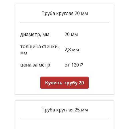
Труба круглая 20 мм
диаметр, мм
20 мм
толщина стенки,
2,8 мм
мм
цена за метр
от 120
₽
Купить трубу 20
Труба круглая 25 мм