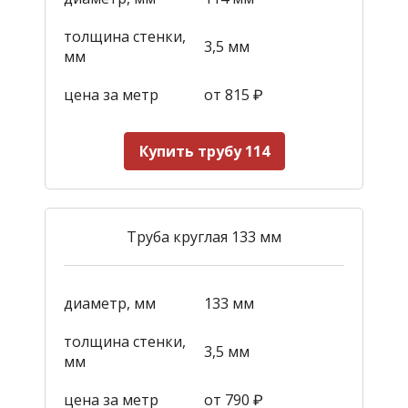
толщина стенки,
3,5 мм
мм
цена за метр
от 815
₽
Купить трубу 114
Труба круглая 133 мм
диаметр, мм
133 мм
толщина стенки,
3,5 мм
мм
цена за метр
от 790
₽