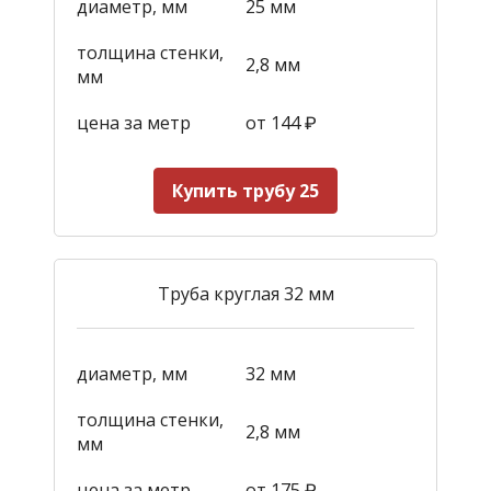
диаметр, мм
25 мм
толщина стенки,
2,8 мм
мм
цена за метр
от 144
₽
Купить трубу 25
Труба круглая 32 мм
диаметр, мм
32 мм
толщина стенки,
2,8 мм
мм
цена за метр
от 175
₽