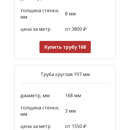
толщина стенки,
8 мм
мм
цена за метр
от 3800
₽
Купить трубу 168
Труба круглая 197 мм
диаметр, мм
168 мм
толщина стенки,
3 мм
мм
цена за метр
от 1550
₽