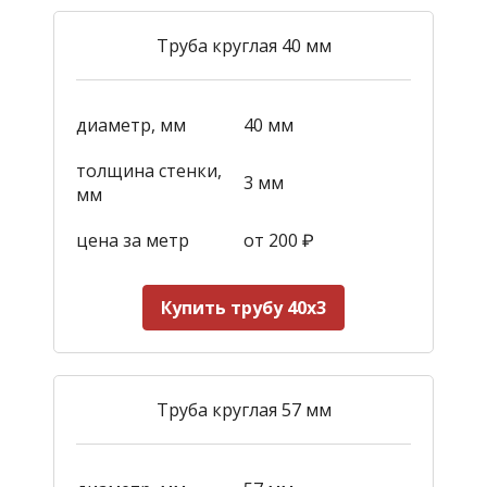
Труба круглая 40 мм
диаметр, мм
40 мм
толщина стенки,
3 мм
мм
цена за метр
от 200
₽
Купить трубу 40х3
Труба круглая 57 мм