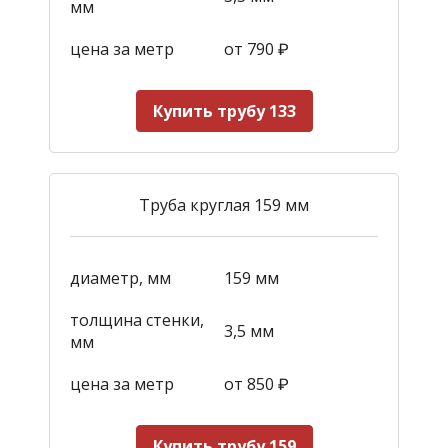
мм
цена за метр
от 790
₽
Купить трубу 133
Труба круглая 159 мм
диаметр, мм
159 мм
толщина стенки,
3,5 мм
мм
цена за метр
от 850
₽
Купить трубу 159