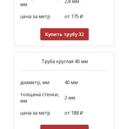
2,8 мм
мм
цена за метр
от 175
₽
Купить трубу 32
Труба круглая 40 мм
диаметр, мм
40 мм
толщина стенки,
2 мм
мм
цена за метр
от 188
₽