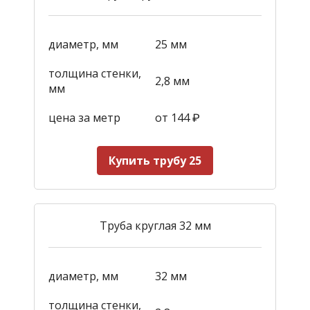
диаметр, мм
25 мм
толщина стенки,
2,8 мм
мм
цена за метр
от 144
₽
Купить трубу 25
Труба круглая 32 мм
диаметр, мм
32 мм
толщина стенки,