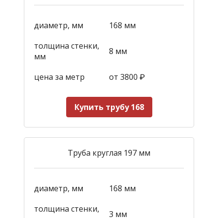
диаметр, мм
168 мм
толщина стенки,
8 мм
мм
цена за метр
от 3800
₽
Купить трубу 168
Труба круглая 197 мм
диаметр, мм
168 мм
толщина стенки,
3 мм