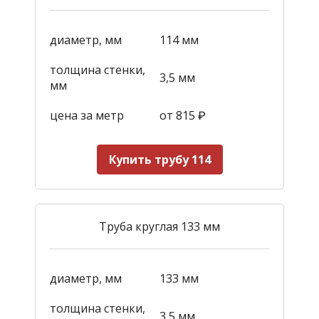
диаметр, мм
114 мм
толщина стенки,
3,5 мм
мм
цена за метр
от 815
₽
Купить трубу 114
Труба круглая 133 мм
диаметр, мм
133 мм
толщина стенки,
3,5 мм