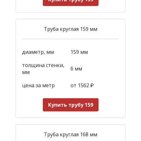
Труба круглая 159 мм
диаметр, мм
159 мм
толщина стенки,
6 мм
мм
цена за метр
от 1562
₽
Купить трубу 159
Труба круглая 168 мм