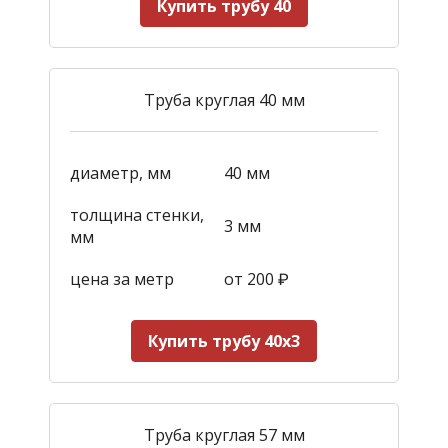
Купить трубу 40
Труба круглая 40 мм
диаметр, мм
40 мм
толщина стенки,
3 мм
мм
цена за метр
от 200
₽
Купить трубу 40х3
Труба круглая 57 мм