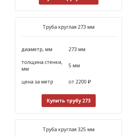
Труба круглая 273 мм
диаметр, мм
273 мм
толщина стенки,
5 мм
мм
цена за метр
от 2200
₽
Купить трубу 273
Труба круглая 325 мм