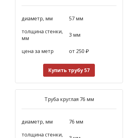
диаметр, мм
57 мм
толщина стенки,
3 мм
мм
цена за метр
от 250
₽
Купить трубу 57
Труба круглая 76 мм
диаметр, мм
76 мм
толщина стенки,
3 мм