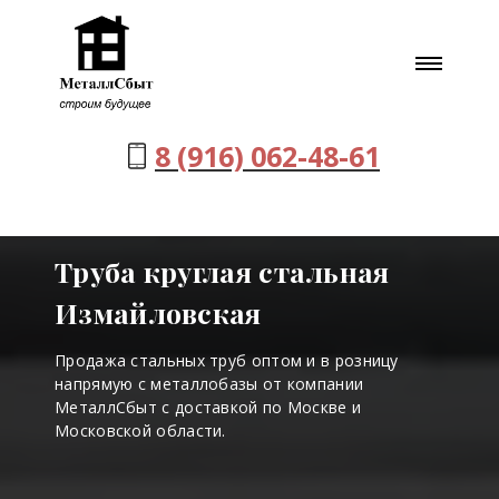
8 (916) 062-48-61
Труба круглая стальная
Измайловская
Продажа стальных труб оптом и в розницу
напрямую с металлобазы от компании
МеталлСбыт с доставкой по Москве и
Московской области.