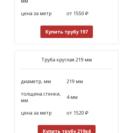
мм
цена за метр
от 1550
₽
Купить трубу 197
Труба круглая 219 мм
диаметр, мм
219 мм
толщина стенки,
4 мм
мм
цена за метр
от 1520
₽
Купить трубу 219х4