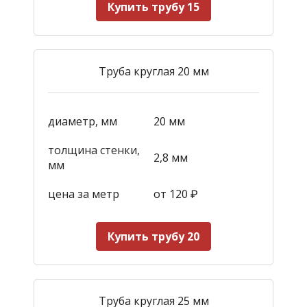
Купить трубу 15
Труба круглая 20 мм
диаметр, мм
20 мм
толщина стенки,
2,8 мм
мм
цена за метр
от 120
₽
Купить трубу 20
Труба круглая 25 мм