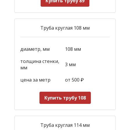
Купить трубу 89
Труба круглая 108 мм
диаметр, мм
108 мм
толщина стенки,
3 мм
мм
цена за метр
от 500
₽
Купить трубу 108
Труба круглая 114 мм