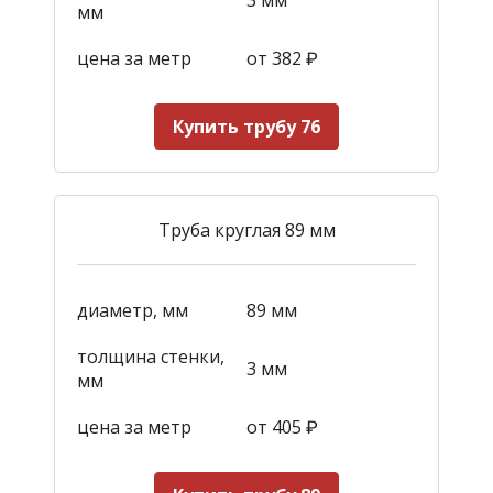
мм
цена за метр
от 382
₽
Купить трубу 76
Труба круглая 89 мм
диаметр, мм
89 мм
толщина стенки,
3 мм
мм
цена за метр
от 405
₽