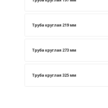
Труба круглая 219 мм
Труба круглая 273 мм
Труба круглая 325 мм