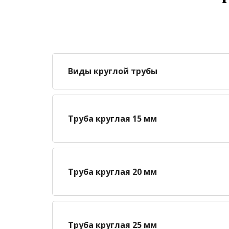
Виды круглой трубы
Труба круглая 15 мм
Труба круглая 20 мм
Труба круглая 25 мм