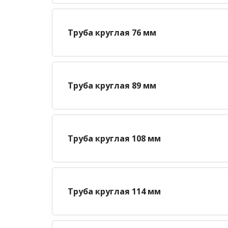
Труба круглая 76 мм
Труба круглая 89 мм
Труба круглая 108 мм
Труба круглая 114 мм