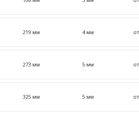
219 мм
4 мм
от
273 мм
5 мм
от
325 мм
5 мм
от