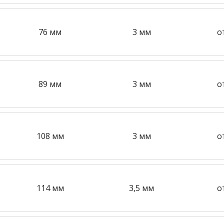
76 мм
3 мм
о
89 мм
3 мм
о
108 мм
3 мм
о
114 мм
3,5 мм
о