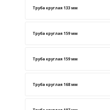
Труба круглая 133 мм
Труба круглая 159 мм
Труба круглая 159 мм
Труба круглая 168 мм
Труба круглая 197 мм