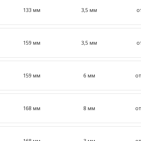
133 мм
3,5 мм
о
159 мм
3,5 мм
о
159 мм
6 мм
от
168 мм
8 мм
от
168 мм
3 мм
от