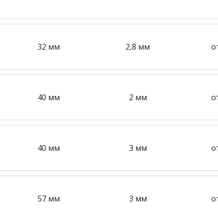
32 мм
2,8 мм
о
40 мм
2 мм
о
40 мм
3 мм
о
57 мм
3 мм
о