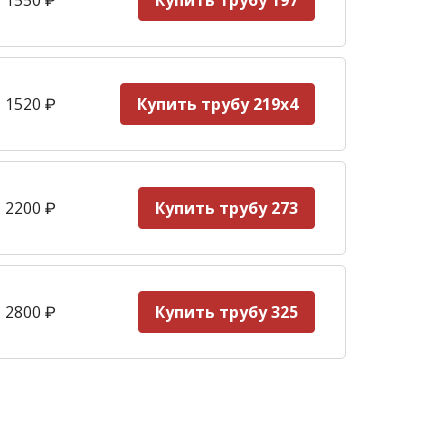
Купить трубу 197
 1520
₽
Купить трубу 219х4
 2200
₽
Купить трубу 273
 2800
₽
Купить трубу 325