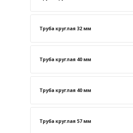
Труба круглая 32 мм
Труба круглая 40 мм
Труба круглая 40 мм
Труба круглая 57 мм